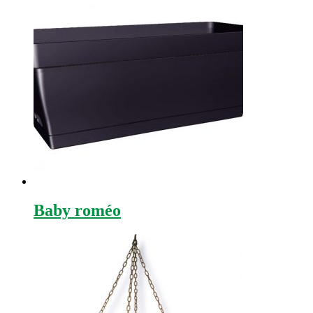
Baby roméo