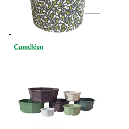
Caméléon