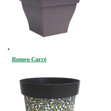
Romeo Carré