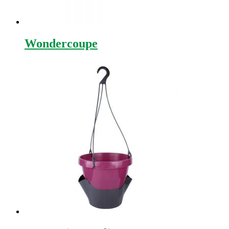
Wondercoupe