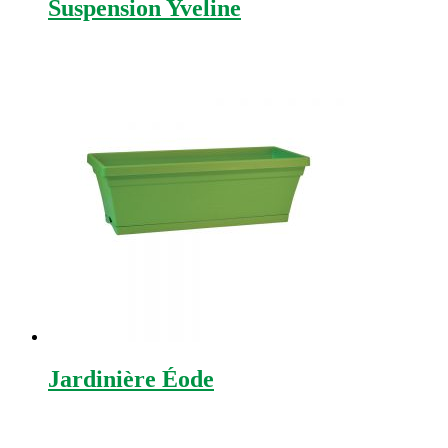
Suspension Yveline
Jardinière Éode