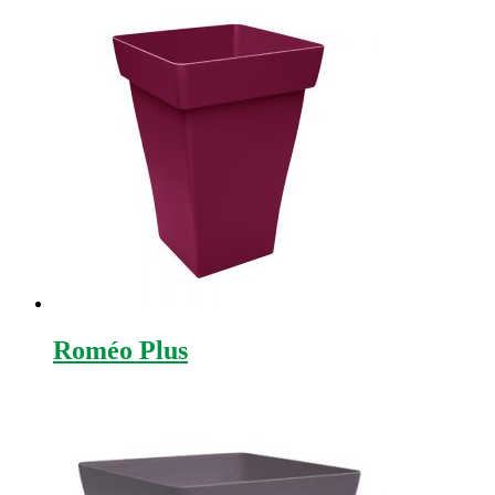
Roméo Plus