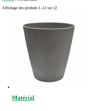
Affichage des produits 1–12 sur 22
Matérial