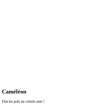
Caméléon
Fini les pots au coloris unis !