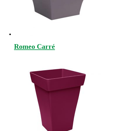
Romeo Carré