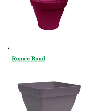
Romeo Rond