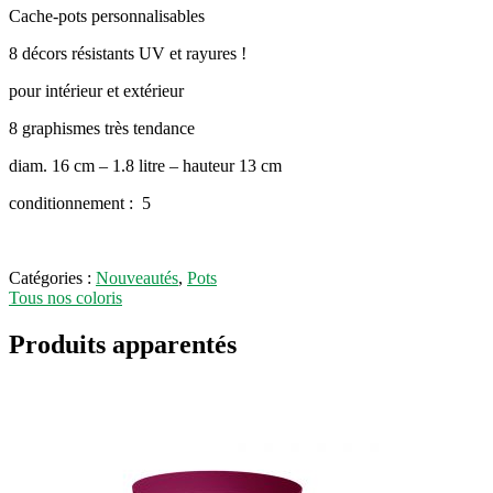
Cache-pots personnalisables
8 décors résistants UV et rayures !
pour intérieur et extérieur
8 graphismes très tendance
diam. 16 cm – 1.8 litre – hauteur 13 cm
conditionnement : 5
Catégories :
Nouveautés
,
Pots
Tous nos coloris
Produits apparentés