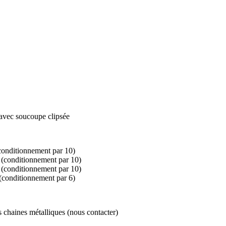
 avec soucoupe clipsée
(conditionnement par 10)
 (conditionnement par 10)
 (conditionnement par 10)
 (conditionnement par 6)
chaines métalliques (nous contacter)