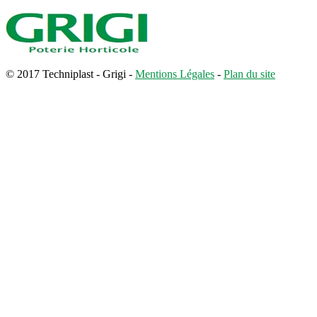
© 2017 Techniplast - Grigi -
Mentions Légales
-
Plan du site