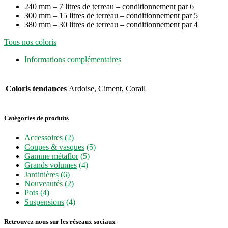
240 mm – 7 litres de terreau – conditionnement par 6
300 mm – 15 litres de terreau – conditionnement par 5
380 mm – 30 litres de terreau – conditionnement par 4
Tous nos coloris
Informations complémentaires
Coloris tendances
Ardoise, Ciment, Corail
Catégories de produits
Accessoires
(2)
Coupes & vasques
(5)
Gamme métaflor
(5)
Grands volumes
(4)
Jardinières
(6)
Nouveautés
(2)
Pots
(4)
Suspensions
(4)
Retrouvez nous sur les réseaux sociaux