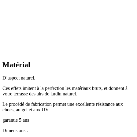
Matérial
D’aspect naturel.
Ces effets imitent à la perfection les matériaux bruts, et donnent à
votre terrasse des airs de jardin naturel.
Le procédé de fabrication permet une excellente résistance aux
chocs, au gel et aux UV
garantie 5 ans
Dimensions :