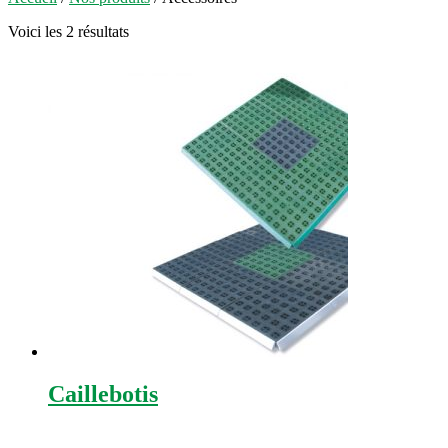
Voici les 2 résultats
Caillebotis