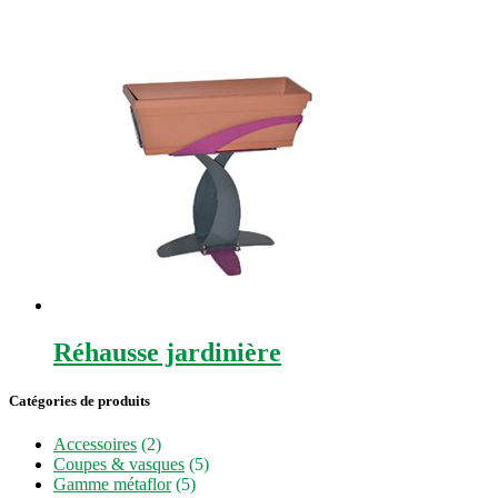
Réhausse jardinière
Catégories de produits
Accessoires
(2)
Coupes & vasques
(5)
Gamme métaflor
(5)