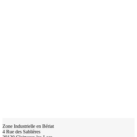
Zone Industrielle en Bériat
4 Rue des Sablières