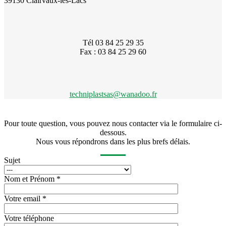
39130 Clairvaux-les-Lacs
Tél 03 84 25 29 35
Fax : 03 84 25 29 60
techniplastsas@wanadoo.fr
Pour toute question, vous pouvez nous contacter via le formulaire ci-
dessous.
Nous vous répondrons dans les plus brefs délais.
Sujet
Nom et Prénom *
Votre email *
Votre téléphone