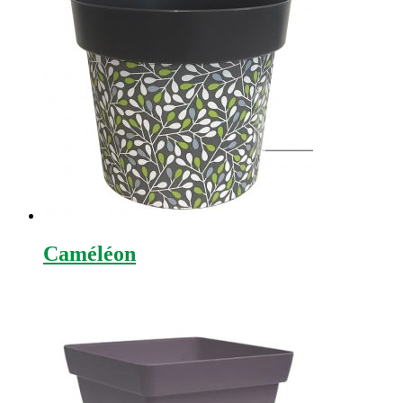
Caméléon