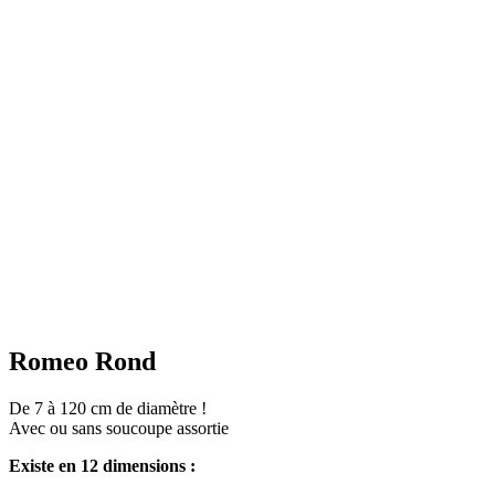
Romeo Rond
De 7 à 120 cm de diamètre !
Avec ou sans soucoupe assortie
Existe en 12 dimensions :