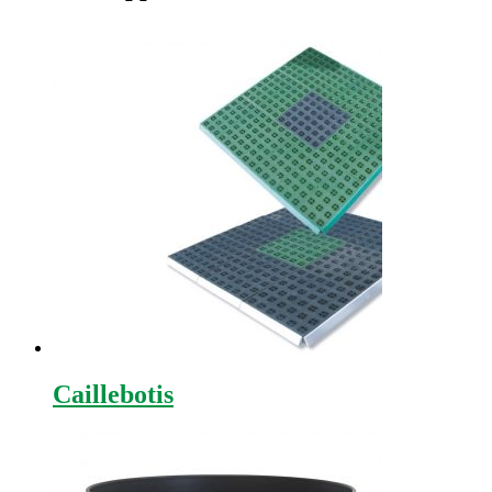
Caillebotis