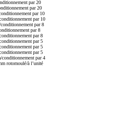
onditionnement par 20
conditionnement par 20
/conditionnement par 10
/conditionnement par 10
m/conditionnement par 8
conditionnement par 8
/conditionnement par 8
/conditionnement par 5
/conditionnement par 5
/conditionnement par 5
m/conditionnement par 4
mm rotomoulé/à l’unité