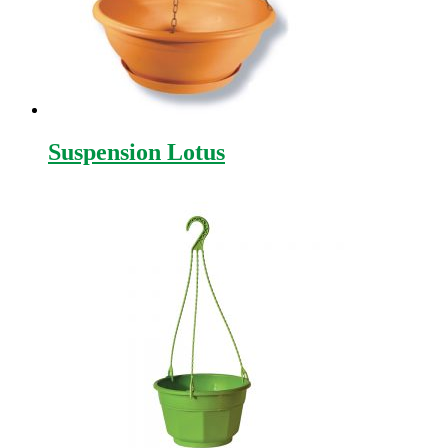
Suspension Lotus