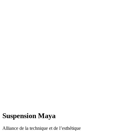
Suspension Maya
Alliance de la technique et de l’esthétique