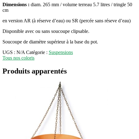
Dimensions :
diam. 265 mm / volume terreau 5.7 litres / tringle 50
cm
en version AR (à réserve d’eau) ou SR (percée sans réseve d’eau)
Disponible avec ou sans soucoupe clipsable.
Soucoupe de diamètre supérieur à la base du pot.
UGS :
N/A
Catégorie :
Suspensions
Tous nos coloris
Produits apparentés