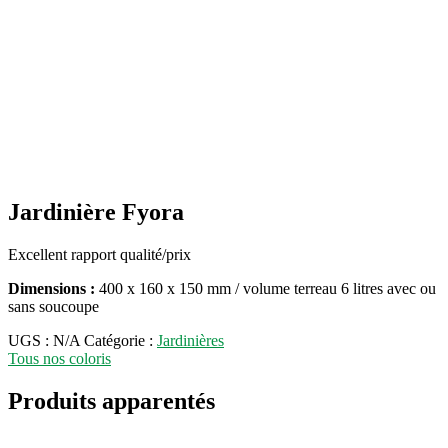
Jardinière Fyora
Excellent rapport qualité/prix
Dimensions :
400 x 160 x 150 mm / volume terreau 6 litres avec ou
sans soucoupe
UGS :
N/A
Catégorie :
Jardinières
Tous nos coloris
Produits apparentés