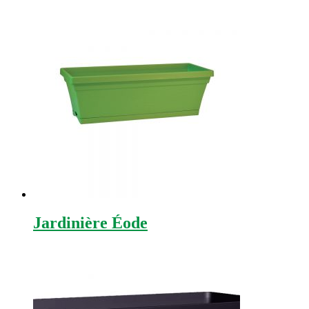
Jardinière Éode