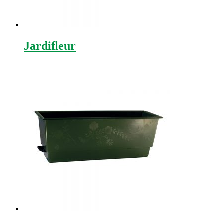
Jardifleur