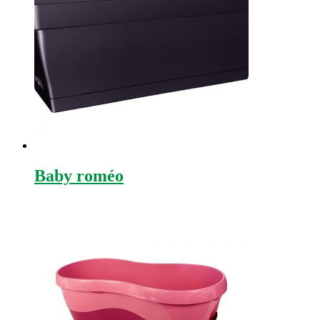
Baby roméo