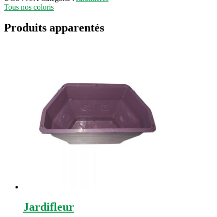
Tous nos coloris
Produits apparentés
Jardifleur