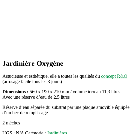
Jardinière Oxygène
Astucieuse et esthétique, elle a toutes les qualités du
concept R&O
(arrosage facile tous les 3 jours)
Dimensions :
560 x 190 x 210 mm / volume terreau 11,3 litres
Avec une réserve d’eau de 2,5 litres
Réserve d’eau séparée du substrat par une plaque amovible équipée
d’un bec de remplissage
2 mèches
UGS :
N/A
Catégorie :
Jardinières