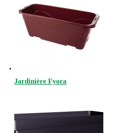
Jardinière Fyora