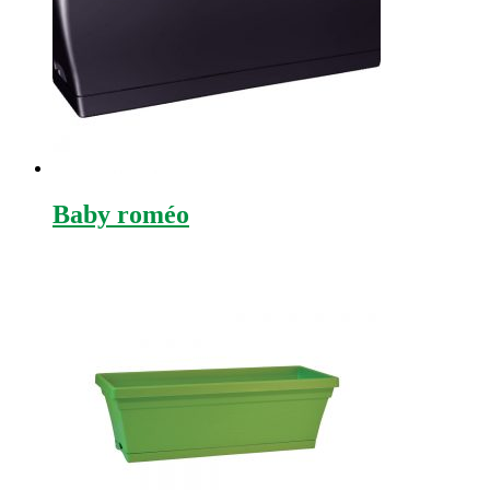
Baby roméo