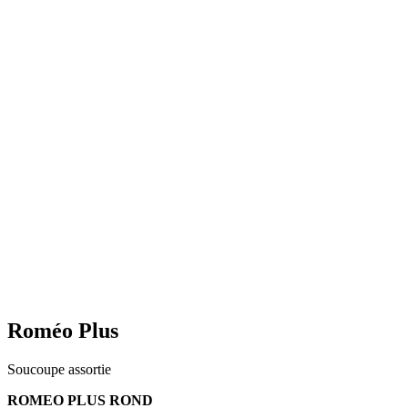
Roméo Plus
Soucoupe assortie
ROMEO PLUS ROND