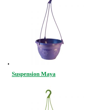
Suspension Maya