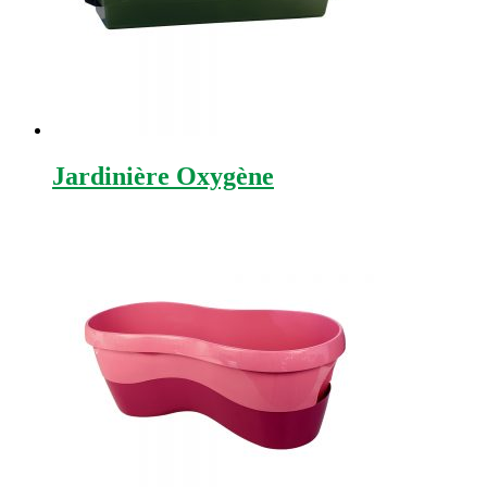
Jardinière Oxygène