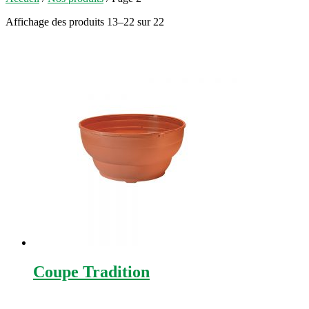
Affichage des produits 13–22 sur 22
Coupe Tradition