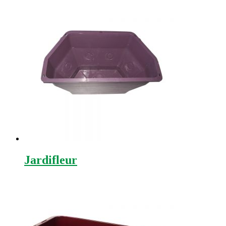
Jardifleur