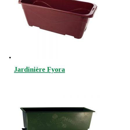
Jardinière Fyora